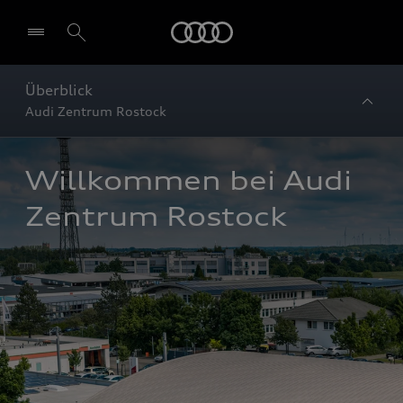
Startseite
Überblick
Audi Zentrum Rostock
Willkommen bei Audi 
Zentrum Rostock