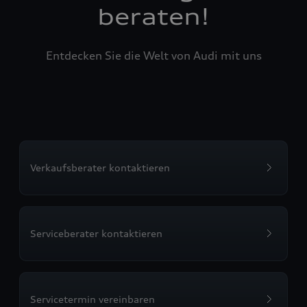
beraten!
Entdecken Sie die Welt von Audi mit uns
Verkaufsberater kontaktieren
Serviceberater kontaktieren
Servicetermin vereinbaren