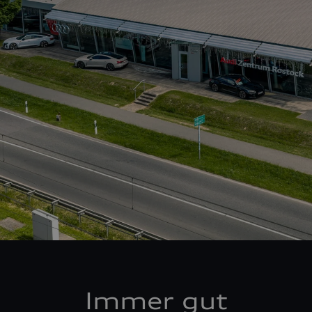
Immer gut